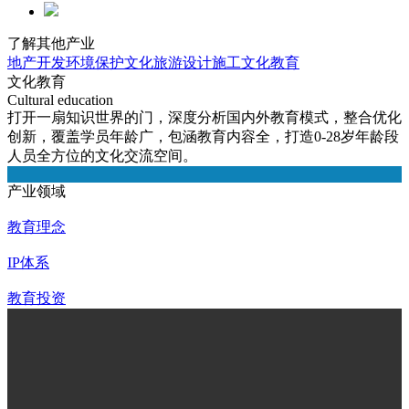
了解其他产业
地产开发
环境保护
文化旅游
设计施工
文化教育
文化教育
Cultural education
打开一扇知识世界的门，深度分析国内外教育模式，整合优化
创新，覆盖学员年龄广，包涵教育内容全，打造0-28岁年龄段
人员全方位的文化交流空间。
产业领域
教育理念
IP体系
教育投资