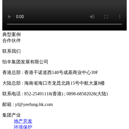
典型案例
合作伙伴
联系我们
怡丰集团发展有限公司
香港总部 : 香港干诺道西148号成基商业中心39F
大陆总部 : 海南省海口市龙昆北路15号中航大厦8楼
联系电话 : 852-25491118(香港) ; 0898-68582028(大陆)
邮箱 : yf@yeefung-hk.com
集团产业
地产开发
环境保护