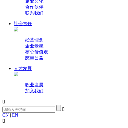
企业文化
合作伙伴
联系我们
社会责任
经营理念
企业景愿
核心价值观
慈善公益
人才发展
职业发展
加入我们


CN
|
EN
