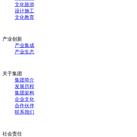
文化旅游
设计施工
文化教育
产业创新
产业集成
产业生态
关于集团
集团简介
发展历程
集团架构
企业文化
合作伙伴
联系我们
社会责任