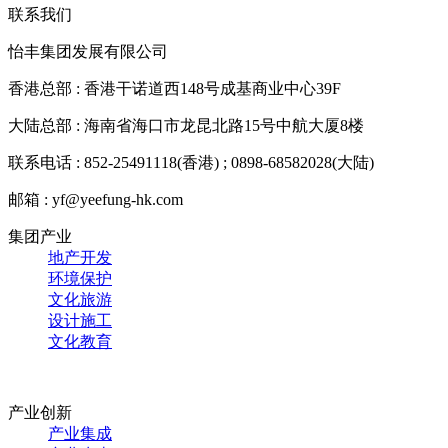
联系我们
怡丰集团发展有限公司
香港总部 : 香港干诺道西148号成基商业中心39F
大陆总部 : 海南省海口市龙昆北路15号中航大厦8楼
联系电话 : 852-25491118(香港) ; 0898-68582028(大陆)
邮箱 : yf@yeefung-hk.com
集团产业
地产开发
环境保护
文化旅游
设计施工
文化教育
产业创新
产业集成